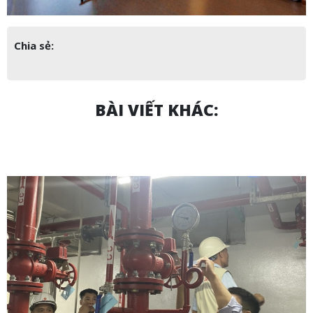
Chia sẻ:
BÀI VIẾT KHÁC: